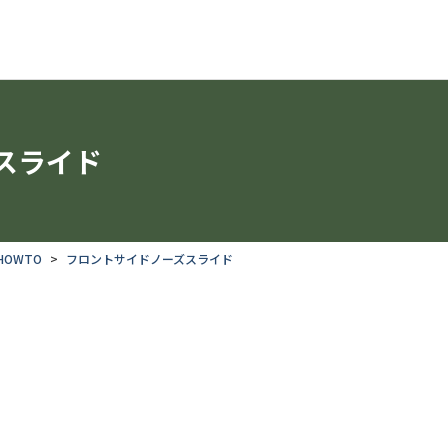
スライド
OWTO
フロントサイドノーズスライド