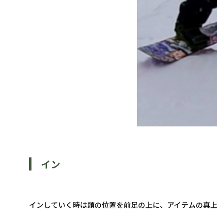
イン
インしていく時は頭の位置を前足の上に、アイテムの真