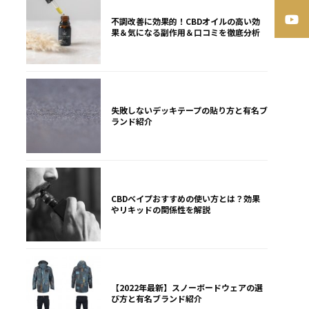
不調改善に効果的！CBDオイルの高い効
果＆気になる副作用＆口コミを徹底分析
失敗しないデッキテープの貼り方と有名ブ
ランド紹介
CBDベイプおすすめの使い方とは？効果
やリキッドの関係性を解説
【2022年最新】スノーボードウェアの選
び方と有名ブランド紹介