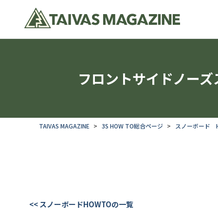
フロントサイドノーズ
TAIVAS MAGAZINE
3S HOW TO総合ページ
スノーボード H
<< スノーボードHOWTOの一覧