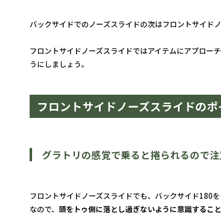
バックサイドでのノーズスライドの次はフロントサイド
フロントサイドノーズスライドではアイテムにアプローチ
うにしましょう。
フロントサイドノーズスライドのポ
グラトリの感覚で乗ると捲られるので注
フロントサイドノーズスライドでも、バックサイド180
なので、
頭をトゥ側に落とし過ぎないように意識するこ