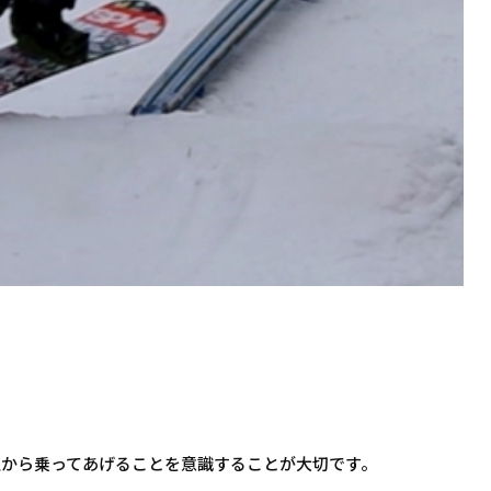
上から乗ってあげることを意識することが大切です。