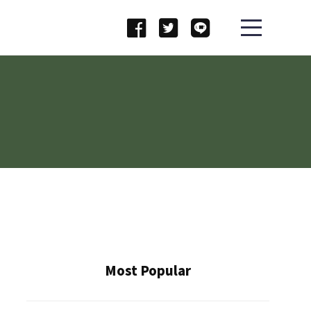
Most Popular