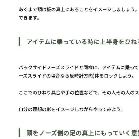
あくまで頭は板の真上にあることをイメージしましょう
できます。
アイテムに乗っている時に上半身をひね
バックサイドノーズスライドと同様に、
アイテムに乗っ
ーズスライドの場合なら反時計方向)体をロックしよう。
ここでのひねり具合や手の位置などで、その人その人の
自分の理想の形をイメージしながらやってみよう。
頭をノーズ側の足の真上にもっていく意