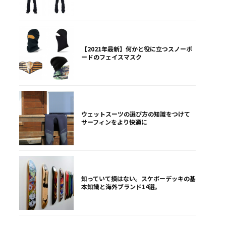
【2021年最新】何かと役に立つスノーボ
ードのフェイスマスク
ウェットスーツの選び方の知識をつけて
サーフィンをより快適に
知っていて損はない。スケボーデッキの基
本知識と海外ブランド14選。