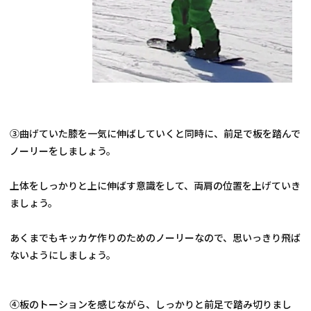
③曲げていた膝を一気に伸ばしていくと同時に、前足で板を踏んで
ノーリーをしましょう。
上体をしっかりと上に伸ばす意識をして、両肩の位置を上げていき
ましょう。
あくまでもキッカケ作りのためのノーリーなので、思いっきり飛ば
ないようにしましょう。
④板のトーションを感じながら、しっかりと前足で踏み切りまし