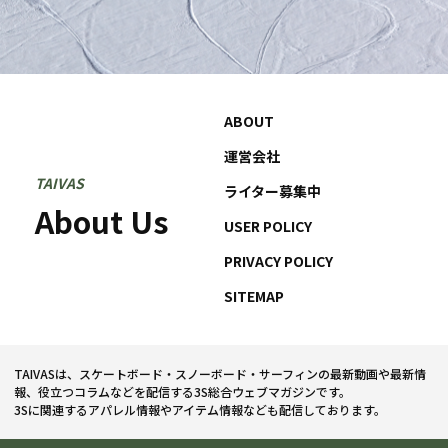
ABOUT
運営会社
TAIVAS
ライター募集中
About Us
USER POLICY
PRIVACY POLICY
SITEMAP
TAIVASは、スケートボード・スノーボード・サーフィンの最新動画や最新情
報、役立つコラムなどを配信する3S総合ウェブマガジンです。
3Sに関連するアパレル情報やアイテム情報なども配信しております。