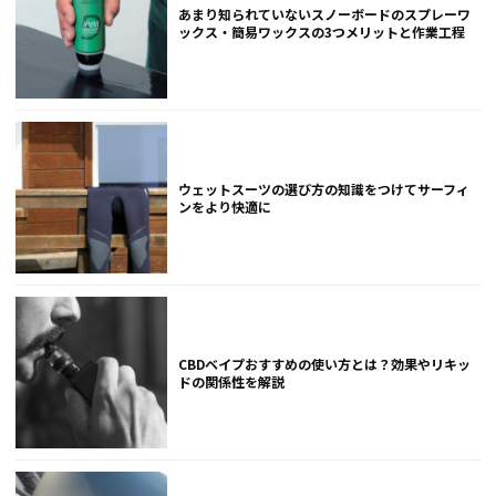
あまり知られていないスノーボードのスプレーワ
ックス・簡易ワックスの3つメリットと作業工程
ウェットスーツの選び方の知識をつけてサーフィ
ンをより快適に
CBDベイプおすすめの使い方とは？効果やリキッ
ドの関係性を解説