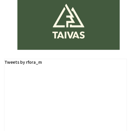
Tweets by rfora_m