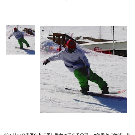
⑨トリックのアウトに差し掛かってくるので、上体を上に伸ばしな