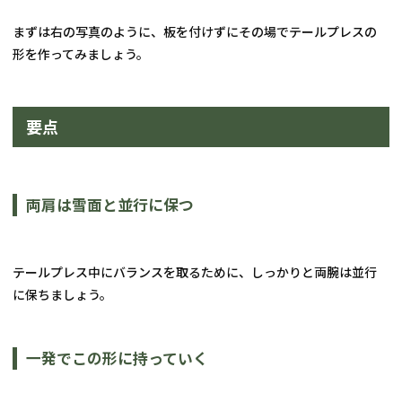
まずは右の写真のように、板を付けずにその場でテールプレスの
形を作ってみましょう。
要点
両肩は雪面と並行に保つ
テールプレス中にバランスを取るために、しっかりと両腕は並行
に保ちましょう。
一発でこの形に持っていく