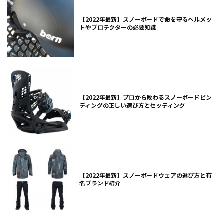
【2022年最新】スノーボードで命を守るヘルメッ
トやプロテクターの必要知識
【2022年最新】プロから教わるスノーボードビン
ディングの正しい選び方とセッティング
【2022年最新】スノーボードウェアの選び方と有
名ブランド紹介