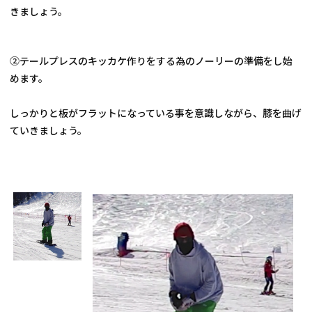
きましょう。
②テールプレスのキッカケ作りをする為のノーリーの準備をし始
めます。
しっかりと板がフラットになっている事を意識しながら、膝を曲げ
ていきましょう。