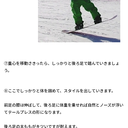
⑦重心を移動さきったら、しっかりと後ろ足で踏んでいきましょ
う。
⑧ここでしっかりと体を固めて、スタイルを出していきます。
前足の膝は伸ばして、後ろ足に体重を乗せれば自然とノーズが浮い
てテールプレスの形になります。
後ろ足の太ももがキツいですが耐えます。