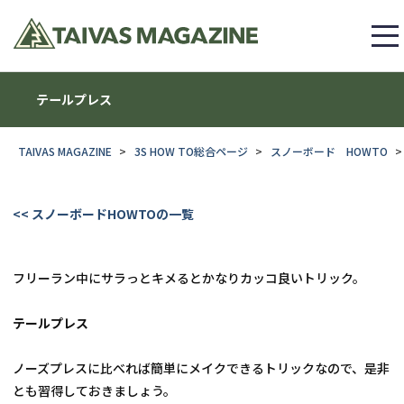
テールプレス
TAIVAS MAGAZINE
3S HOW TO総合ページ
スノーボード HOWTO
<< スノーボードHOWTOの一覧
フリーラン中にサラっとキメるとかなりカッコ良いトリック。
テールプレス
ノーズプレスに比べれば簡単にメイクできるトリックなので、是非
とも習得しておきましょう。