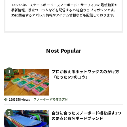
TAIVASは、スケートボード・スノーボード・サーフィンの最新動画や
最新情報、役立つコラムなどを配信する3S総合ウェブマガジンです。
3Sに関連するアパレル情報やアイテム情報なども配信しております。
Most Popular
プロが教えるホットワックスのかけ方
『たった6つのコツ』
1993958 views
スノーボードで使う道具
自分に合ったスノーボード板を探す3つ
の要点と有名ボードブランド