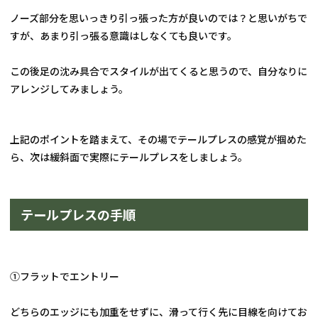
ノーズ部分を思いっきり引っ張った方が良いのでは？と思いがちで
すが、あまり引っ張る意識はしなくても良いです。
この後足の沈み具合でスタイルが出てくると思うので、自分なりに
アレンジしてみましょう。
上記のポイントを踏まえて、その場でテールプレスの感覚が掴めた
ら、次は緩斜面で実際にテールプレスをしましょう。
テールプレスの手順
①フラットでエントリー
どちらのエッジにも加重をせずに、滑って行く先に目線を向けてお