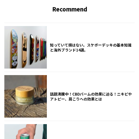
Recommend
知っていて損はない。スケボーデッキの基本知識
と海外ブランド14選。
話題沸騰中！CBDバームの効果に迫る！ニキビや
アトピー、肩こりへの効果とは