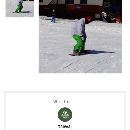
Writer
TAIVAS