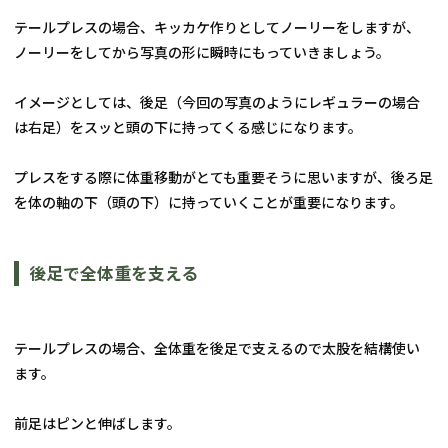
テールプレスの場合、キッカケ作りとしてノーリーをしますが、
ノーリーをしてから写真の形に瞬時にもっていきましょう。
イメージとしては、後足（今回の写真のようにレギュラーの場合
は右足）をスッと頭の下に持ってくる感じになります。
プレスをする際に体重移動がとても重要そうに思いますが、後ろ足
を体の軸の下（頭の下）に持っていくことが重要になります。
後足で全体重を支える
テールプレスの場合、全体重を後足で支えるので太股を結構使い
ます。
前足はピンと伸ばします。