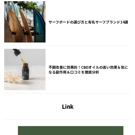
サーフボードの選び方と有名サーフブランド14選
不調改善に効果的！CBDオイルの高い効果＆気に
なる副作用＆口コミを徹底分析
Link