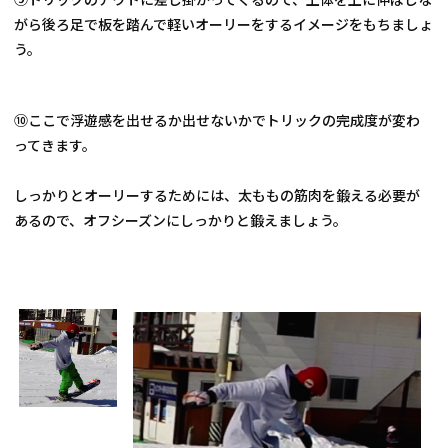
がら後ろ足で板を踏んで軽いオーリーをするイメージをもちましょ
う。
⑩ここで浮遊感を出せるか出せないかでトリックの完成度が変わ
ってきます。
しっかりとオーリーするためには、太ももの筋肉を鍛える必要が
あるので、オフシーズンにしっかりと鍛えましょう。